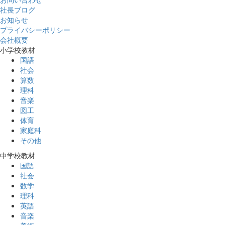
社長ブログ
お知らせ
プライバシーポリシー
会社概要
小学校教材
国語
社会
算数
理科
音楽
図工
体育
家庭科
その他
中学校教材
国語
社会
数学
理科
英語
音楽