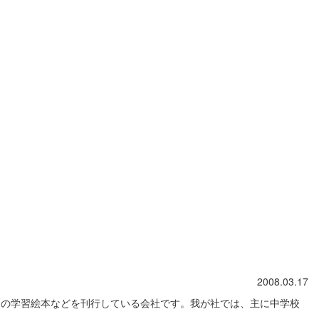
2008.03.17
けの学習絵本などを刊行している会社です。我が社では、主に中学校