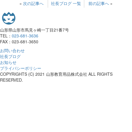
«
次の記事へ
社長ブログ 一覧
前の記事へ
»
山形県山形市馬見ヶ崎一丁目21番7号
TEL：
023-681-3636
FAX：023-681-3650
お問い合わせ
社長ブログ
お知らせ
プライバシーポリシー
COPYRIGHTS (C) 2021 山形教育用品株式会社 ALL RIGHTS
RESERVED.