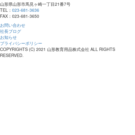
山形県山形市馬見ヶ崎一丁目21番7号
TEL：
023-681-3636
FAX：023-681-3650
お問い合わせ
社長ブログ
お知らせ
プライバシーポリシー
COPYRIGHTS (C) 2021 山形教育用品株式会社 ALL RIGHTS
RESERVED.