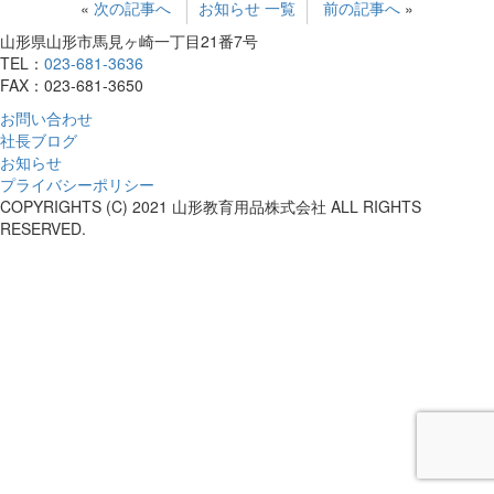
«
次の記事へ
お知らせ 一覧
前の記事へ
»
山形県山形市馬見ヶ崎一丁目21番7号
TEL：
023-681-3636
FAX：023-681-3650
お問い合わせ
社長ブログ
お知らせ
プライバシーポリシー
COPYRIGHTS (C) 2021 山形教育用品株式会社 ALL RIGHTS
RESERVED.