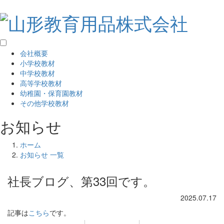
会社概要
小学校教材
中学校教材
高等学校教材
幼稚園・保育園教材
その他学校教材
お知らせ
ホーム
お知らせ 一覧
社長ブログ、第33回です。
2025.07.17
記事は
こちら
です。