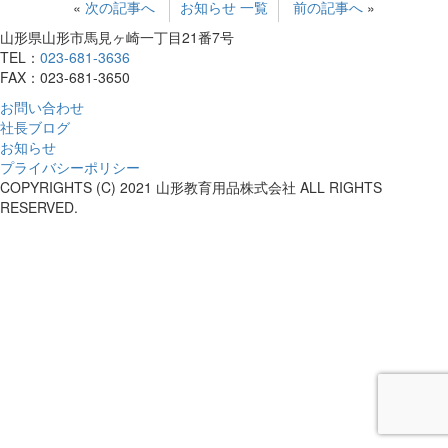
«
次の記事へ
お知らせ 一覧
前の記事へ
»
山形県山形市馬見ヶ崎一丁目21番7号
TEL：
023-681-3636
FAX：023-681-3650
お問い合わせ
社長ブログ
お知らせ
プライバシーポリシー
COPYRIGHTS (C) 2021 山形教育用品株式会社 ALL RIGHTS
RESERVED.