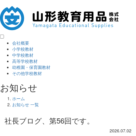
会社概要
小学校教材
中学校教材
高等学校教材
幼稚園・保育園教材
その他学校教材
お知らせ
ホーム
お知らせ 一覧
社長ブログ、第56回です。
2026.07.02