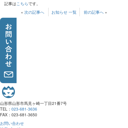
記事は
こちら
です。
«
次の記事へ
お知らせ 一覧
前の記事へ
»
山形県山形市馬見ヶ崎一丁目21番7号
TEL：
023-681-3636
FAX：023-681-3650
お問い合わせ