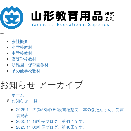
会社概要
小学校教材
中学校教材
高等学校教材
幼稚園・保育園教材
その他学校教材
お知らせ アーカイブ
ホーム
お知らせ 一覧
2025.11.21
第58回YBC読書感想文「本の森たんけん」受賞
者発表
2025.11.18
社長ブログ、第41回です。
2025.11.06
社長ブログ、第40回です。