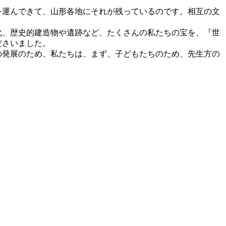
を運んできて、山形各地にそれが残っているのです。相互の文
化、歴史的建造物や遺跡など、たくさんの私たちの宝を、『世
ださいました。
の発展のため、私たちは、まず、子どもたちのため、先生方の