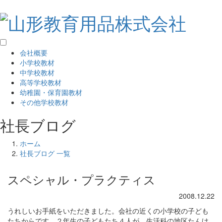
会社概要
小学校教材
中学校教材
高等学校教材
幼稚園・保育園教材
その他学校教材
社長ブログ
ホーム
社長ブログ 一覧
スペシャル・プラクティス
2008.12.22
うれしいお手紙をいただきました。会社の近くの小学校の子ども
たちからです。２年生の子どもたち４人が、生活科の地区たんけ