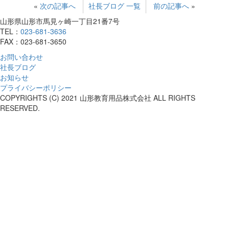
«
次の記事へ
社長ブログ 一覧
前の記事へ
»
山形県山形市馬見ヶ崎一丁目21番7号
TEL：
023-681-3636
FAX：023-681-3650
お問い合わせ
社長ブログ
お知らせ
プライバシーポリシー
COPYRIGHTS (C) 2021 山形教育用品株式会社 ALL RIGHTS
RESERVED.