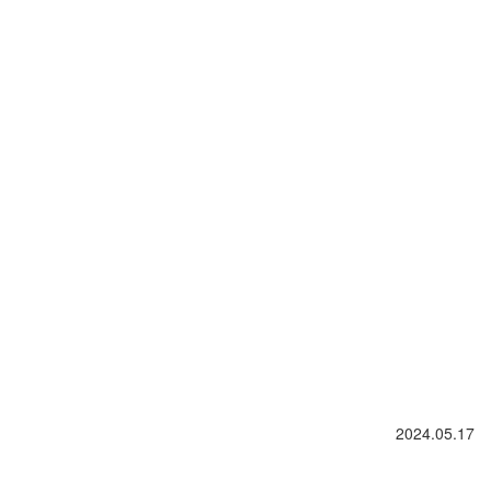
2024.05.17