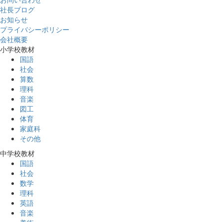
社長ブログ
お知らせ
プライバシーポリシー
会社概要
小学校教材
国語
社会
算数
理科
音楽
図工
体育
家庭科
その他
中学校教材
国語
社会
数学
理科
英語
音楽