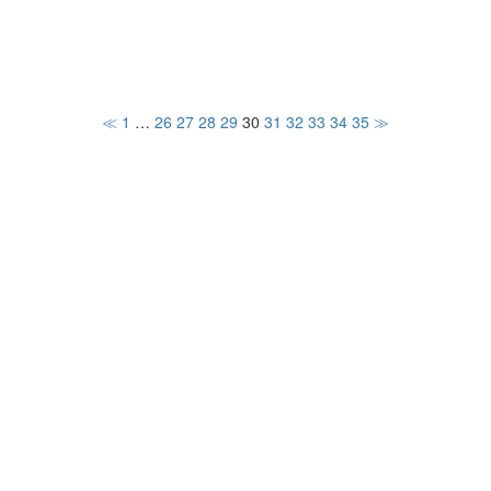
≪
1
…
26
27
28
29
30
31
32
33
34
35
≫